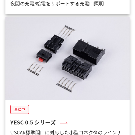
夜間の充電/給電をサポートする充電口照明
量産中
YESC 0.5 シリーズ
USCAR標準間口に対応した小型コネクタのラインナ