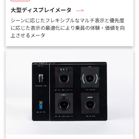
大型ディスプレイメータ
シーンに応じたフレキシブルなマルチ表示と優先度
に応じた表示の最適化により乗員の体験・価値を向
上させるメータ