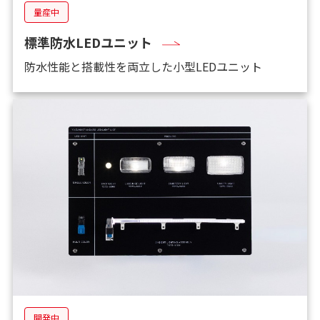
量産中
標準防水LEDユニット
防水性能と搭載性を両立した小型LEDユニット
開発中