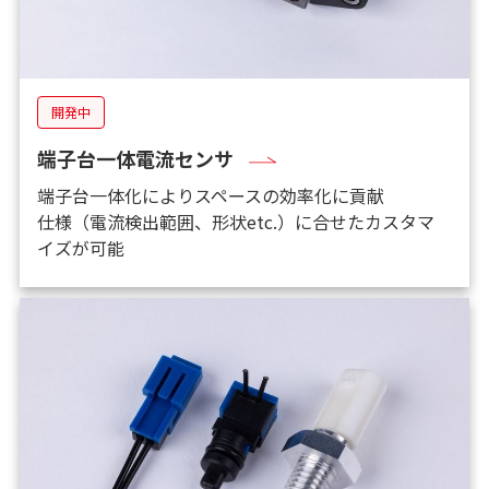
開発中
端子台一体電流センサ
端子台一体化によりスペースの効率化に貢献
仕様（電流検出範囲、形状etc.）に合せたカスタマ
イズが可能