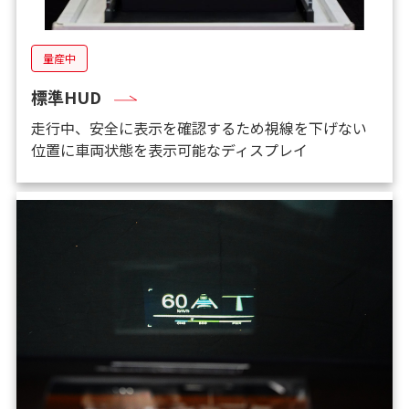
量産中
標準HUD
走行中、安全に表示を確認するため視線を下げない
位置に車両状態を表示可能なディスプレイ