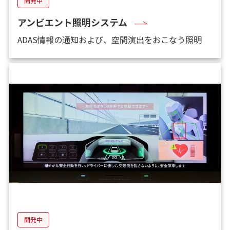
開発中
アンビエント照明システム
ADAS情報の通知および、空間演出をおこなう照明
開発中