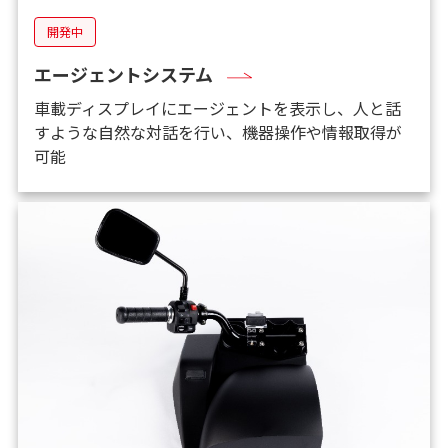
開発中
エージェントシステム
車載ディスプレイにエージェントを表示し、人と話
すような自然な対話を行い、機器操作や情報取得が
可能