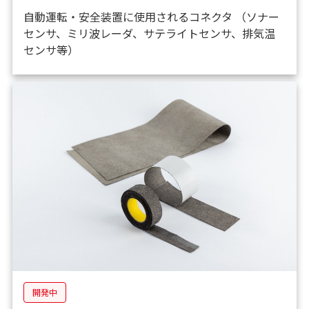
自動運転・安全装置に使用されるコネクタ （ソナー
センサ、ミリ波レーダ、サテライトセンサ、排気温
センサ等）
開発中