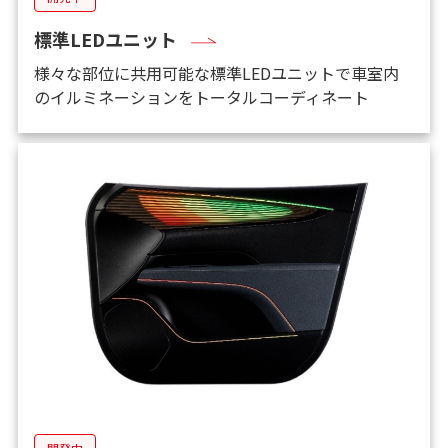
標準LEDユニット
様々な部位に共用可能な標準LEDユニットで車室内
のイルミネーションをトータルコーディネート