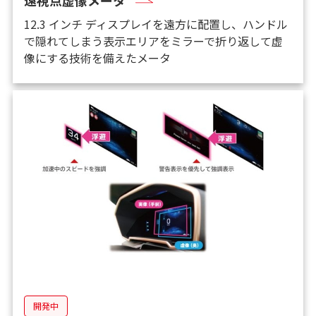
12.3 インチ ディスプレイを遠方に配置し、ハンドル
で隠れてしまう表示エリアをミラーで折り返して虚
像にする技術を備えたメータ
開発中