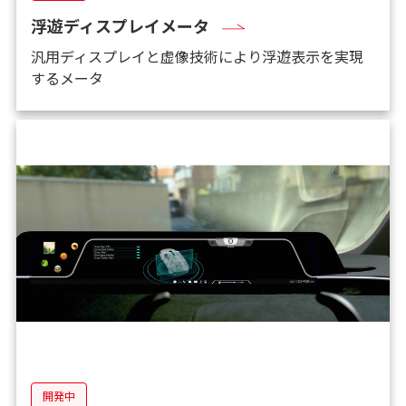
浮遊ディスプレイメータ
汎用ディスプレイと虚像技術により浮遊表示を実現
するメータ
開発中