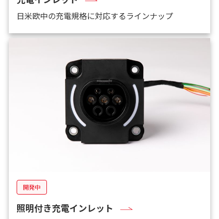
日米欧中の充電規格に対応するラインナップ
開発中
照明付き充電インレット