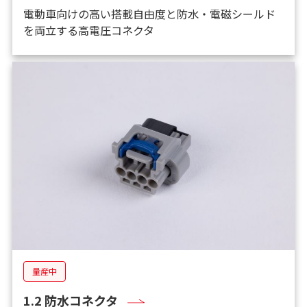
電動車向けの高い搭載自由度と防水・電磁シールド
を両立する高電圧コネクタ
量産中
1.2 防水コネクタ