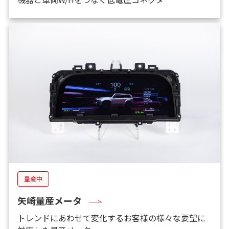
量産中
矢崎量産メータ
トレンドにあわせて変化するお客様の様々な要望に