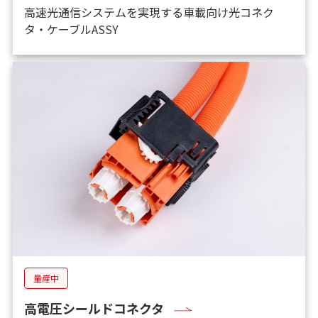
高速光通信システムを実現する車載向け光コネク
タ・ケーブルASSY
量産中
高電圧シールドコネクタ