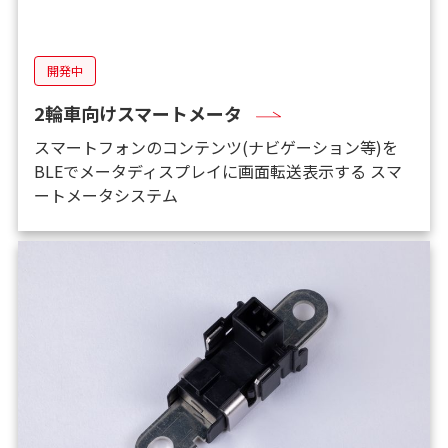
開発中
2輪車向けスマートメータ
スマートフォンのコンテンツ(ナビゲーション等)を
BLEでメータディスプレイに画面転送表示する スマ
ートメータシステム