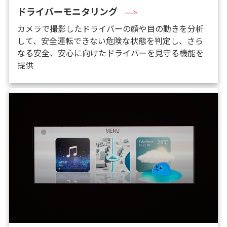
ドライバーモニタリング
カメラで撮影したドライバーの顔や目の動きを分析
して、安全運転できない危険な状態を判定し、さら
なる安全、安心に向けたドライバーを見守る機能を
提供