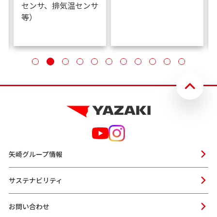
センサ、排気温センサ
等）
矢崎グループ情報
サステナビリティ
お問い合わせ