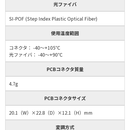
光ファイバ
SI-POF (Step Index Plastic Optical Fiber)
使用温度範囲
コネクタ： -40～+105℃
光ファイバ： -40～+90℃
PCBコネクタ質量
4.7g
PCBコネクタサイズ
20.1（W）×22.8（D）×12.1（H）mm
変調方式