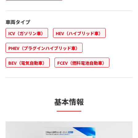
車両タイプ
ICV（ガソリン車）
HEV（ハイブリッド車）
PHEV（プラグインハイブリッド車）
BEV（電気自動車）
FCEV（燃料電池自動車）
基本情報