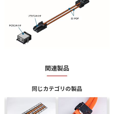
関連製品
同じカテゴリの製品