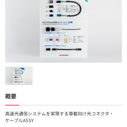
概要
高速光通信システムを実現する車載向け光コネクタ・
ケーブルASSY