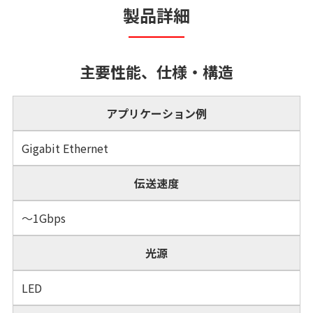
製品詳細
主要性能、仕様・構造
アプリケーション例
Gigabit Ethernet
伝送速度
～1Gbps
光源
LED