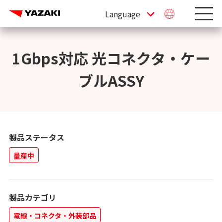
1Gbps対応 光コネクタ・ケー
ブルASSY
製品ステータス
量産中
製品カテゴリ
電線・コネクタ・外装部品