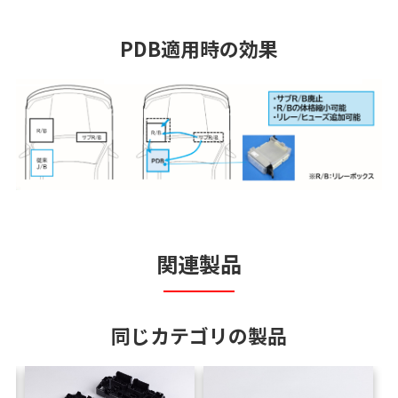
PDB適用時の効果
関連製品
同じカテゴリの製品