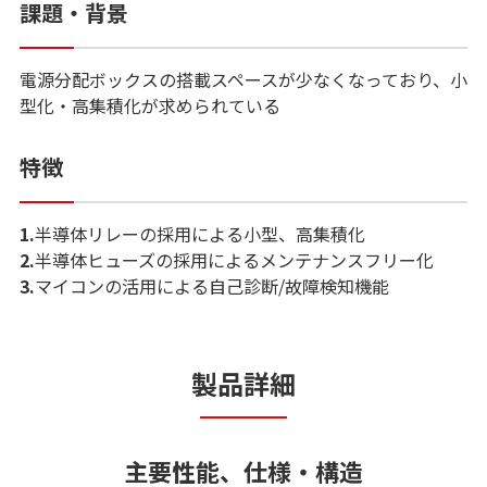
課題・背景
電源分配ボックスの搭載スペースが少なくなっており、小
型化・高集積化が求められている
特徴
1.
半導体リレーの採用による小型、高集積化
2.
半導体ヒューズの採用によるメンテナンスフリー化
3.
マイコンの活用による自己診断/故障検知機能
製品詳細
主要性能、仕様・構造