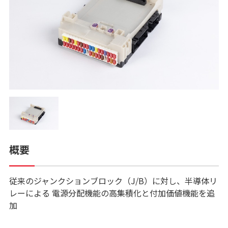
概要
従来のジャンクションブロック（J/B）に対し、半導体リ
レーによる 電源分配機能の高集積化と付加価値機能を追
加