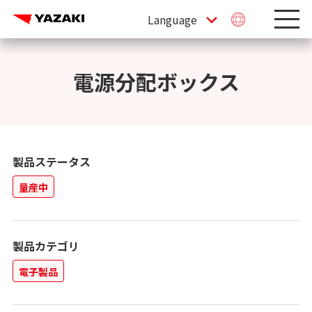
電源分配ボックス
製品ステータス
量産中
製品カテゴリ
電子製品