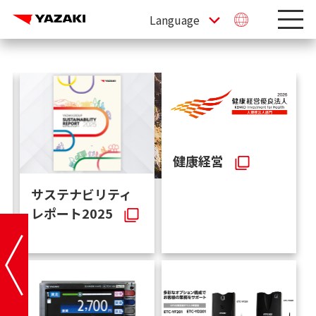
オートモーティブ
サステナビリティ
ワールド2026
レポート2025