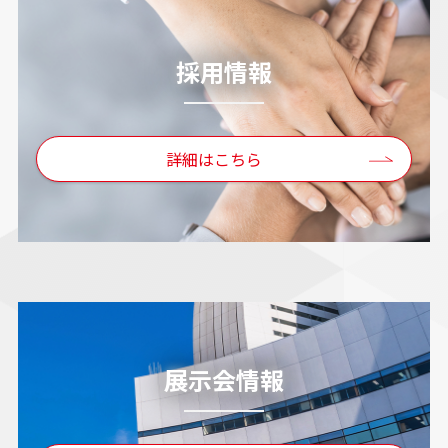
採用情報
詳細はこちら
展示会情報