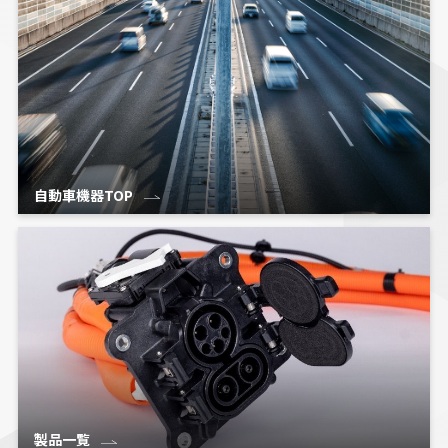
自動車機器TOP
製品一覧