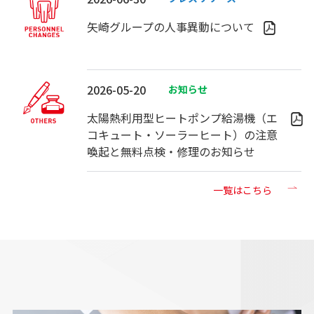
矢崎グループの人事異動について
2026-05-20
お知らせ
太陽熱利用型ヒートポンプ給湯機（エ
コキュート・ソーラーヒート）の注意
喚起と無料点検・修理のお知らせ
一覧はこちら