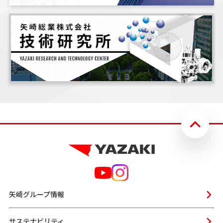
矢崎グループ情報
サステナビリティ