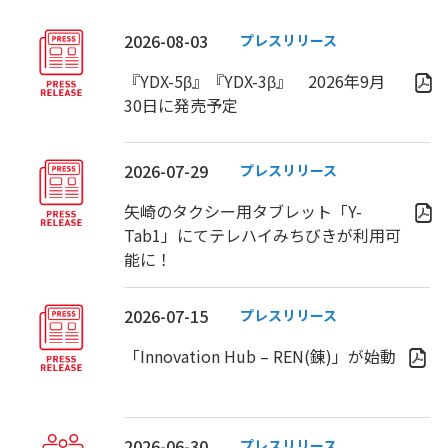
2026-08-03
プレスリリース
『YDX-5β』『YDX-3β』 2026年9月
30日に発売予定
2026-07-29
プレスリリース
矢崎のタクシー用タブレット「Y-
Tab1」にてテレハイみちびきが利用可
能に！
2026-07-15
プレスリリース
「Innovation Hub – REN(錬)」が始動
2026-06-30
プレスリリース