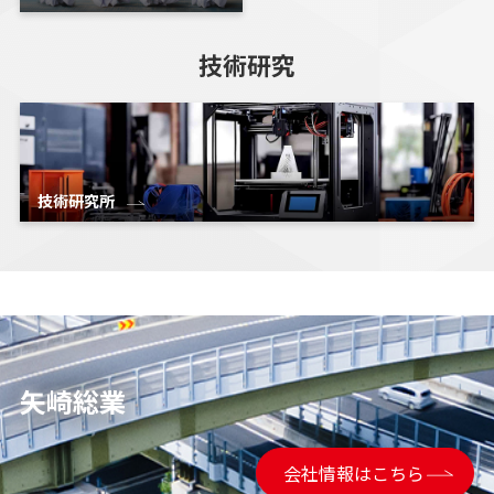
技術研究
技術研究所
矢崎総業
会社情報はこちら