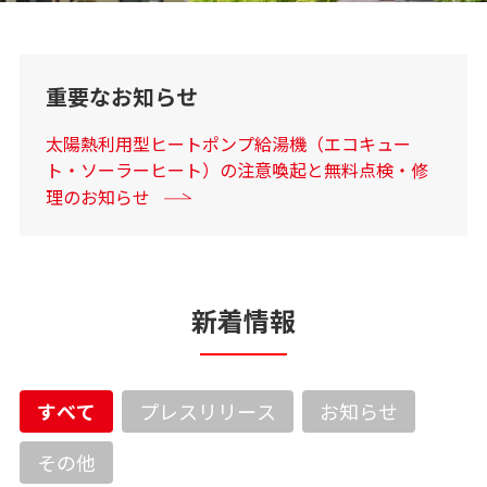
重要なお知らせ
太陽熱利用型ヒートポンプ給湯機（エコキュー
ト・ソーラーヒート）の注意喚起と無料点検・修
理のお知らせ
新着情報
すべて
プレスリリース
お知らせ
その他