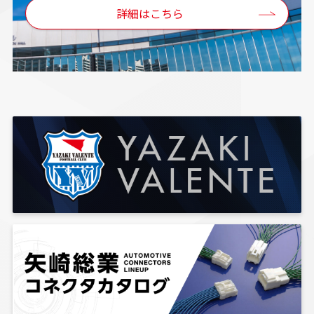
詳細はこちら