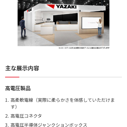
主な展示内容
高電圧製品
1.
高柔軟電線（実際に柔らかさを体感していただけま
す）
2.
高電圧コネクタ
3.
高電圧半導体ジャンクションボックス