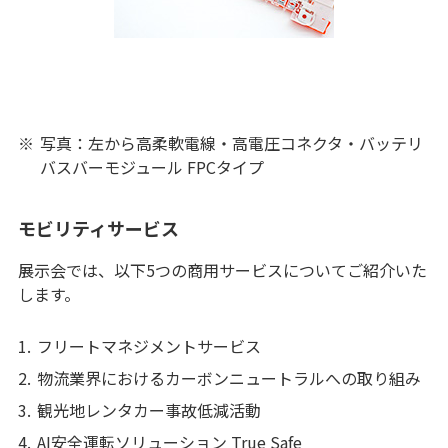
※
写真：左から高柔軟電線・高電圧コネクタ・バッテリ
バスバーモジュール FPCタイプ
モビリティサービス
展示会では、以下5つの商用サービスについてご紹介いた
します。
1.
フリートマネジメントサービス
2.
物流業界におけるカーボンニュートラルへの取り組み
3.
観光地レンタカー事故低減活動
4.
AI安全運転ソリューション True Safe