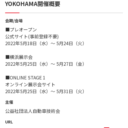
YOKOHAMA開催概要
会期/会場
■プレオープン
公式サイト(事前登録不要)
2022年5月18日（水）～ 5月24日（火）
■横浜展示会
2022年5月25日（水）～ 5月27日（金）
■ONLINE STAGE 1
オンライン展示会サイト
2022年5月25日（水）～ 5月31日（火）
主催
公益社団法人自動車技術会
URL