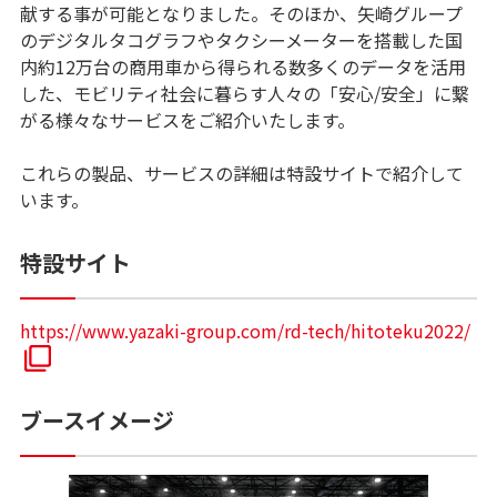
献する事が可能となりました。そのほか、矢崎グループ
のデジタルタコグラフやタクシーメーターを搭載した国
内約12万台の商用車から得られる数多くのデータを活用
した、モビリティ社会に暮らす人々の「安心/安全」に繋
がる様々なサービスをご紹介いたします。
これらの製品、サービスの詳細は特設サイトで紹介して
います。
特設サイト
https://www.yazaki-group.com/rd-tech/hitoteku2022/
ブースイメージ