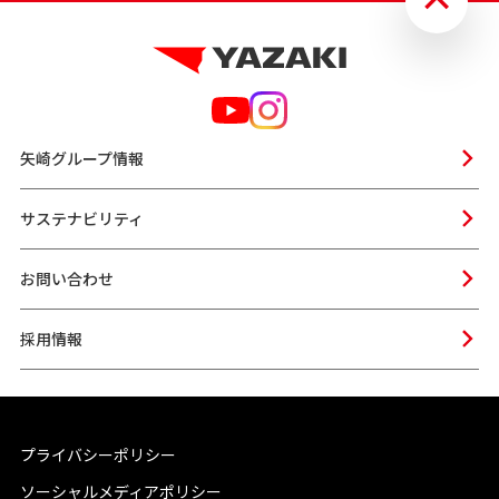
矢崎グループ情報
サステナビリティ
お問い合わせ
採用情報
プライバシーポリシー
ソーシャルメディアポリシー