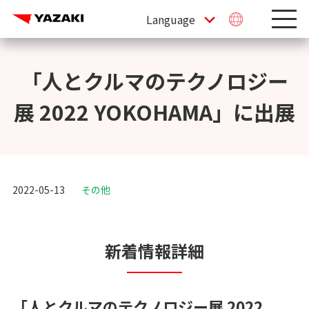
「人とクルマのテクノロジー
展 2022 YOKOHAMA」に出展
2022-05-13
その他
新着情報詳細
「人とクルマのテクノロジー展 2022