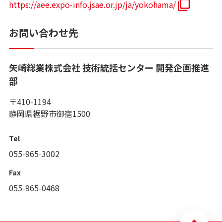
https://aee.expo-info.jsae.or.jp/ja/yokohama/
お問い合わせ先
矢崎総業株式会社 技術統括センター 開発企画推進
部
〒410-1194
静岡県裾野市御宿1500
Tel
055-965-3002
Fax
055-965-0468