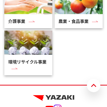
介護事業
農業・食品事業
環境リサイクル事業