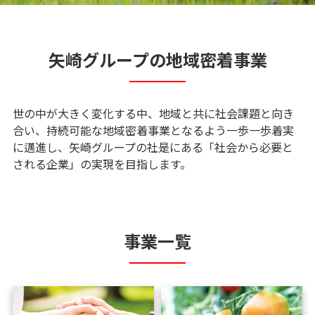
矢崎グループの地域密着事業
世の中が大きく変化する中、地域と共に社会課題と向き
合い、持続可能な地域密着事業となるよう一歩一歩着実
に邁進し、矢崎グループの社是にある「社会から必要と
される企業」の実現を目指します。
事業一覧