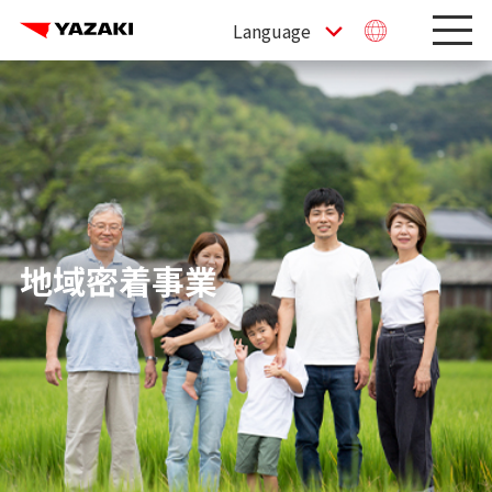
地域密着事業