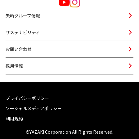
矢崎グループ情報
サステナビリティ
お問い合わせ
採用情報
プライバシーポリシー
ソーシャルメディアポリシー
利用規約
©YAZAKI Corporation All Rights Reserved.