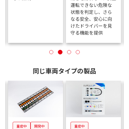
運転できない危険な
状態を判定し、さら
なる安全、安心に向
けたドライバーを見
守る機能を提供
同じ車両タイプの製品
量産中
開発中
量産中