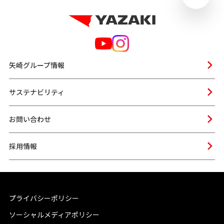
矢崎グループ情報
サステナビリティ
お問い合わせ
採用情報
プライバシーポリシー
ソーシャルメディアポリシー