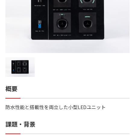
概要
防水性能と搭載性を両立した小型LEDユニット
課題・背景