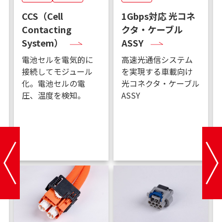
CCS（Cell
1Gbps対応 光コネ
Contacting
クタ・ケーブル
System）
ASSY
電池セルを電気的に
高速光通信システム
接続してモジュール
を実現する車載向け
化。電池セルの電
光コネクタ・ケーブル
圧、温度を検知。
ASSY