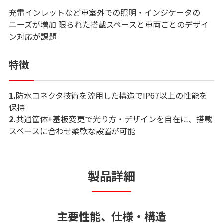
充電インレットなど車室外での照明・インジケータの
ニーズが増加 限られた搭載スペースと車両ごとのデザイ
ン対応が課題
特徴
1.
防水コネクタ技術を流用した構造でIP67以上の性能を
保持
2.
共通筐体+基板変更で光り方・デザインを自在に、搭載
スペースに合わせ柔軟な設置が可能
製品詳細
主要性能、仕様・構造