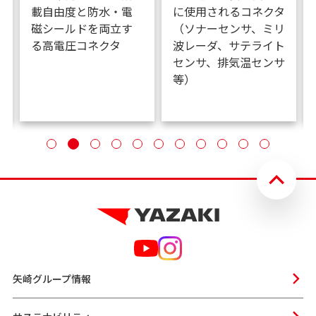
載自由度と防水・電
に使用されるコネクタ
磁シールドを両立す
（ソナーセンサ、ミリ
る高電圧コネクタ
波レーダ、サテライト
センサ、排気温センサ
等）
矢崎グループ情報