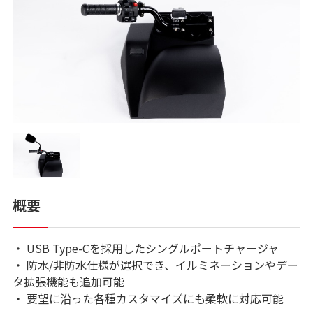
概要
・ USB Type-Cを採用したシングルポートチャージャ
・ 防水/非防水仕様が選択でき、イルミネーションやデー
タ拡張機能も追加可能
・ 要望に沿った各種カスタマイズにも柔軟に対応可能