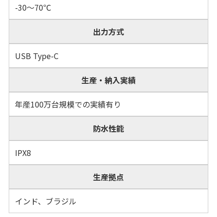
-30～70℃
出力方式
USB Type-C
生産・納入実績
年産100万台規模での実績有り
防水性能
IPX8
生産拠点
インド、ブラジル