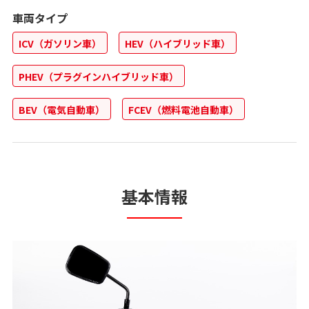
車両タイプ
ICV（ガソリン車）
HEV（ハイブリッド車）
PHEV（プラグインハイブリッド車）
BEV（電気自動車）
FCEV（燃料電池自動車）
基本情報