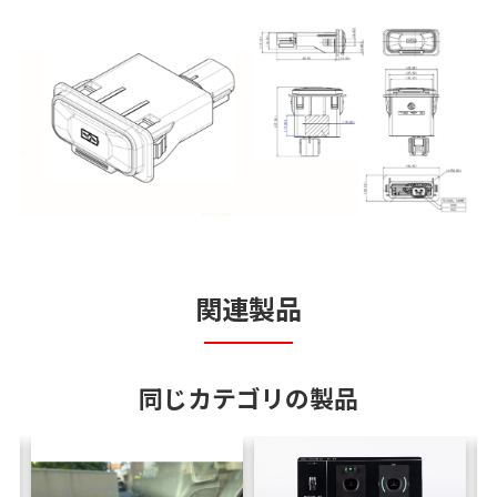
関連製品
同じカテゴリの製品