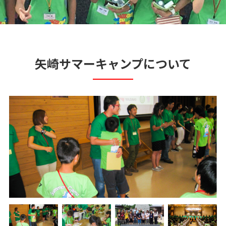
矢崎サマーキャンプについて