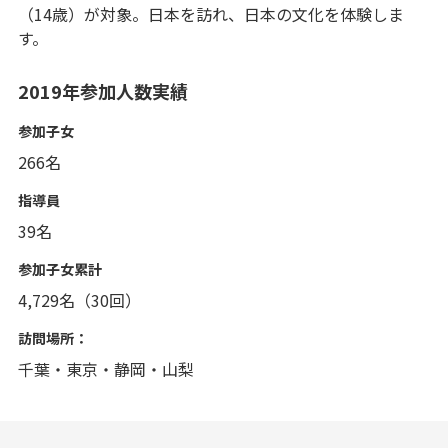
（14歳）が対象。日本を訪れ、日本の文化を体験しま
す。
2019年参加人数実績
参加子女
266名
指導員
39名
参加子女累計
4,729名（30回）
訪問場所：
千葉・東京・静岡・山梨