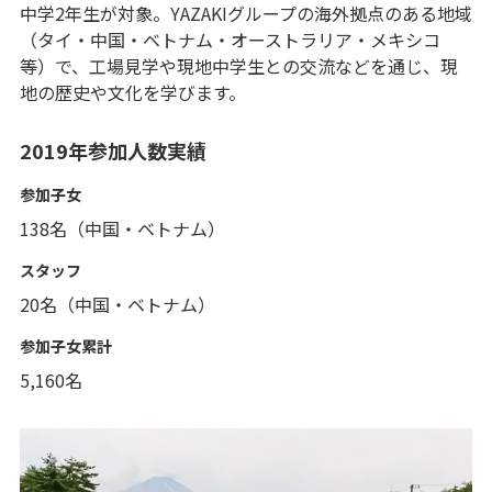
中学2年生が対象。YAZAKIグループの海外拠点のある地域
（タイ・中国・ベトナム・オーストラリア・メキシコ
等）で、工場見学や現地中学生との交流などを通じ、現
地の歴史や文化を学びます。
2019年参加人数実績
参加子女
138名（中国・ベトナム）
スタッフ
20名（中国・ベトナム）
参加子女累計
5,160名