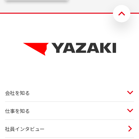
会社を知る
仕事を知る
社員インタビュー