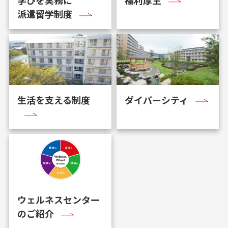
派遣留学制度
生活を支える制度
ダイバーシティ
ウェルネスセンター
のご紹介