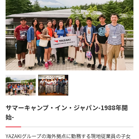
サマーキャンプ・イン・ジャパン-1988年開
始-
YAZAKIグループの海外拠点に勤務する現地従業員の子女