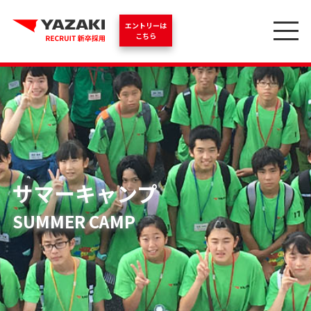
エントリーは
こちら
サマーキャンプ
SUMMER CAMP