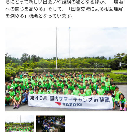
ちにとって​新しい出会いや経験の場となるほか、「環境
への関心を高める」​そして、「国際交流による相互理解
を深める」機会となっています。​