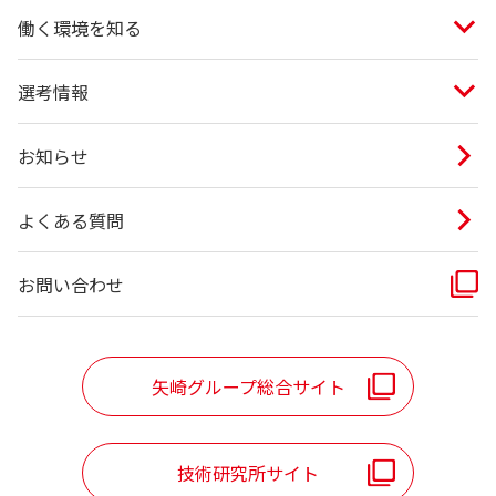
働く環境を知る
選考情報
お知らせ
よくある質問
お問い合わせ
矢崎グループ総合サイト
技術研究所サイト