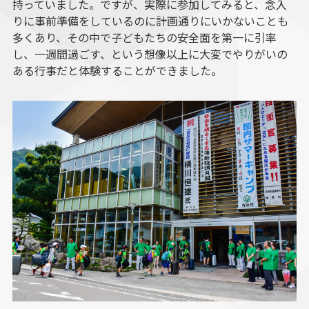
持っていました。ですが、実際に参加してみると、念入
りに事前準備をしているのに計画通りにいかないことも
多くあり、その中で子どもたちの安全面を第一に引率
し、一週間過ごす、という想像以上に大変でやりがいの
ある行事だと体験することができました。​