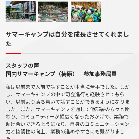
サマーキャンプは自分を成長させてくれまし
た
スタッフの声
国内サマーキャンプ（梼原）​ 参加事務局員​​​
私は以前まで人前で話すことが本当に苦手でした。しか
し、サマーキャンプの中で司会進行も経験させてもら
い、以前より落ち着いて話すことができるようになりま
した。また、サマーキャンプを通して他部署の方々と関
わり、コミュニティーが幅広くなったおかげで、業務で
助け合いできるようになり、自身のコミュニケーション
力と協調性の向上、業務の進めやすさにも繋がりまし
た。​