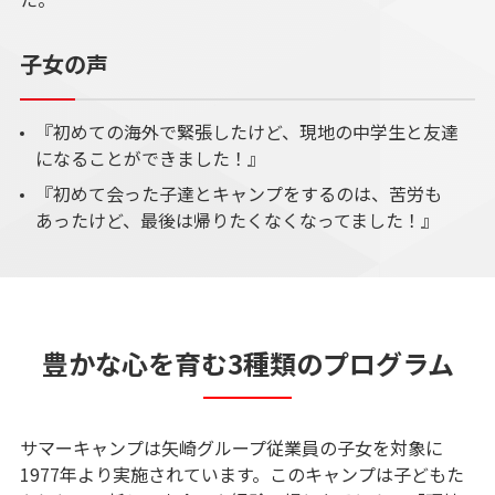
子女の声​
『初めての海外で緊張したけど、現地の中学生と友達
になることができました！』​
『初めて会った子達とキャンプをするのは、​苦労も
あったけど、最後は帰りたくなくなってました！』​
豊かな心を育む3種類のプログラム​
サマーキャンプは矢崎グループ従業員の子女を対象に​
1977年より実施されています。このキャンプは子どもた