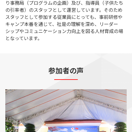
り事務局（プログラムの企画）及び、指導員（子供たち
の引率者）のスタッフとして運営しています。そのため
スタッフとして参加する従業員にとっても、事前研修や
キャンプ本番を通じて、社是の理解を深め、リーダー
シップやコミュニケーション力向上を図る人材育成の場
となっています。​
参加者の声​