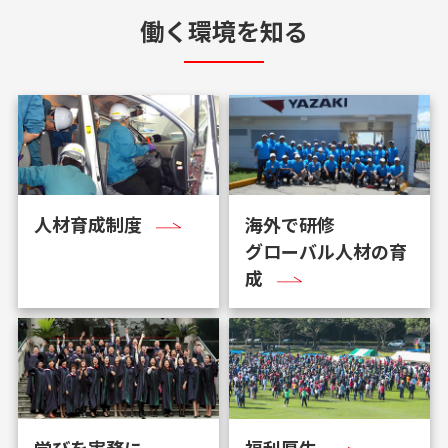
働く環境を知る
人材育成制度
海外で研修
グローバル人材の育
成
学びを実務に
福利厚生