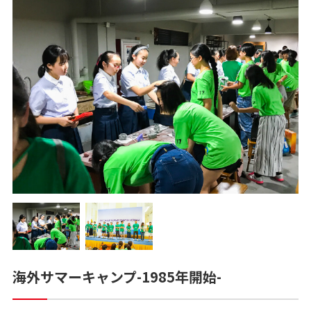
海外サマーキャンプ-1985年開始-