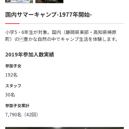
国内サマーキャンプ-1977年開始-
小学5・6年生が対象。国内（静岡県東部・高知県梼原
町）の 豊かな自然の中でキャンプ生活を体験します。
2019年参加人数実績
参加子女
192名
スタッフ
30名
参加子女累計
7,790名（42回）