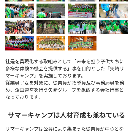
社是を具現化する取組みとして​「未来を担う子供たちに
多様な体験の機会を提供する」事を目的とした「矢崎サ
マーキャンプ」を実施しております。
従業員子女を対象に、従業員が指導員及び事務局員を務
め、​企画運営を行う矢崎グループを象徴する会社行事と
なっております。​
サマーキャンプは人材育成も兼ねている
サマーキャンプは公募により集まった従業員が中心とな