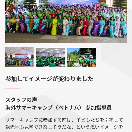
参加してイメージが変わりました
スタッフの声
海外サマーキャンプ（ベトナム）​ 参加指導員​​
サマーキャンプに参加する前は、子どもたちを引率して
観光地も見学でき楽しそうだな、という浅いイメージを