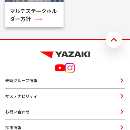
マルチステークホル
ダー方針
矢崎グループ情報
サステナビリティ
お問い合わせ
採用情報