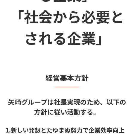
「社会から必要と
される企業」
経営基本方針
矢崎グループは社是実現のため、以下の
方針に従い活動する。
1.新しい発想とたゆまぬ努力で企業効率向上