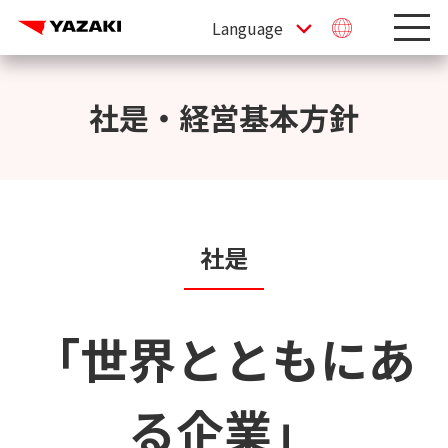
社是・経営基本方針
社是
「世界とともにあ
る企業」