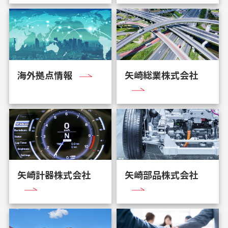
海外拠点情報
矢崎総業株式会社
矢崎計器株式会社
矢崎部品株式会社