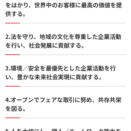
をはかり、世界中のお客様に最高の価値を提
供する。
2.法を守り、地域の文化を尊重した企業活動
を行い、社会発展に貢献する。
3.環境／安全を最優先とした企業活動を行
い、豊かな未来社会実現に貢献する。
4.オープンでフェアな取引に努め、共存共栄
を図る。