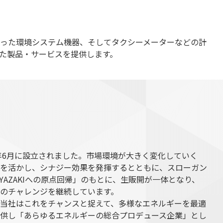
った環境システム機器、そしてタクシーメーターなどの計
た製品・サービスを提供します。
2年6月に設立されました。市場環境が大きく変化していく
を活かし、シナジー効果を発揮するとともに、スローガン
AZAKIへの原点回帰」のもとに、生販開が一体となり、
のチャレンジを継続しています。
当社はこれをチャンスと捉えて、多様なエネルギーを最適
供し「あらゆるエネルギーの総合プロデュース企業」とし