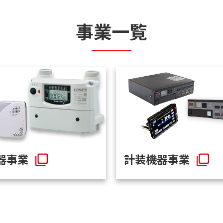
事業一覧
器事業
計装機器事業