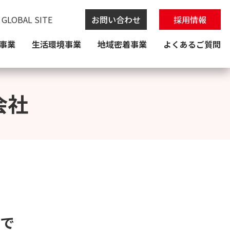
 GLOBAL SITE
お問い合わせ
採用情報
事業
生活環境事業
地域密着事業
よくあるご質問
会社
で