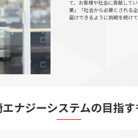
て、お客様や社会に貢献してい
業」「社会から必要とされる企
届けできるように挑戦を続けて
崎エナジーシステムの目指す