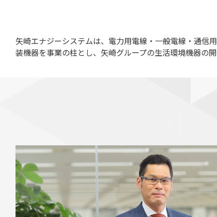
矢崎エナジーシステムは、電力用電線・一般電線・通信用
装機器を事業の柱とし、矢崎グループの生活環境機器の開