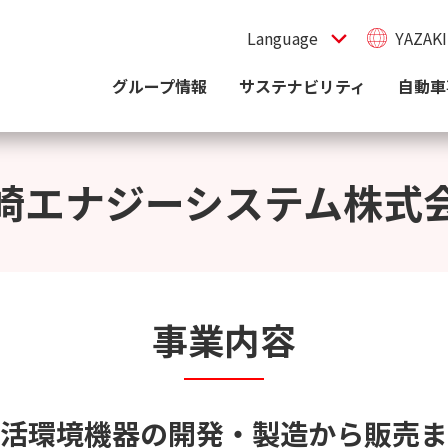
YAZAKI
グループ情報
サステナビリティ
自動車
崎エナジーシステム株式
事業内容
活環境機器の開発・製造から販売ま