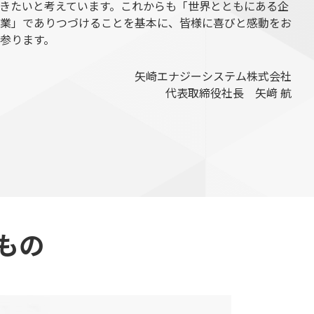
きたいと考えています。これからも「世界とともにある企
業」でありつづけることを基本に、皆様に喜びと感動をお
参ります。
矢崎エナジーシステム株式会社
代表取締役社長 矢﨑 航
もの