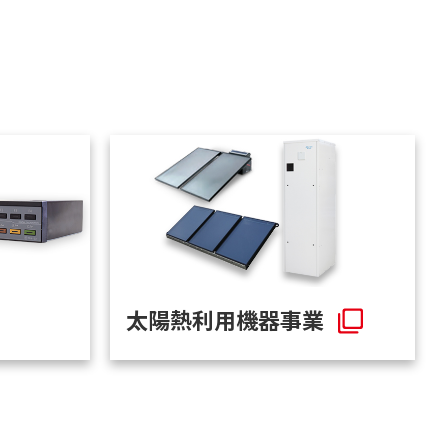
太陽熱利用機器事業