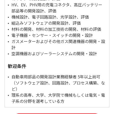
HV、EV、PHV用の充電コネクタ、高圧バッテリー
部品等の開発設計、評価
機械設計、電子回路設計、光学設計、評価
組込みソフトウェアの開発設計、評価
材料の開発、材料の加工技術の開発、材料の評価
電子機器・センサー・スイッチの開発・設計
ガスメーターおよびその他ガス関連機器の開発・設
計
空調機器およびソーラーシステムの開発・設計
歓迎条件
自動車用部品の開発設計業務経験者 5年以上尚可
（ソフトウェア設計、回路設計、プロセス構築、な
ど）
理系の高専、大学、大学院で機械もしくは電気・電
子系の分野を選考している方