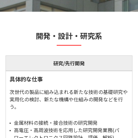
開発・設計・研究系
研究/先行開発
具体的な仕事
次世代の製品に組み込まれる新たな技術の基礎研究や
実用化の検討、新たな機構や仕組みの開発などを行
う。
金属材料の接続・接合技術の研究開発
高電圧・高周波技術を応用した研究開発業務(パ
ワーエレクトロニクス回路設計、評価、解析)