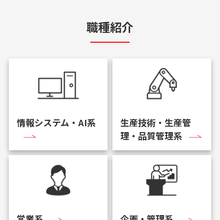
職種紹介
情報システム・AI系
生産技術・生産管
理・品質管理系
営業系
企画・管理系