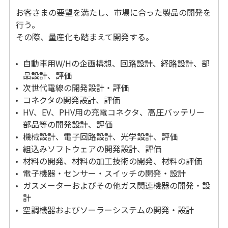
お客さまの要望を満たし、市場に合った製品の開発を
行う。
その際、量産化も踏まえて開発する。
自動車用W/Hの企画構想、回路設計、経路設計、部
品設計、評価
次世代電線の開発設計・評価
コネクタの開発設計、評価
HV、EV、PHV用の充電コネクタ、高圧バッテリー
部品等の開発設計、評価
機械設計、電子回路設計、光学設計、評価
組込みソフトウェアの開発設計、評価
材料の開発、材料の加工技術の開発、材料の評価
電子機器・センサー・スイッチの開発・設計
ガスメーターおよびその他ガス関連機器の開発・設
計
空調機器およびソーラーシステムの開発・設計