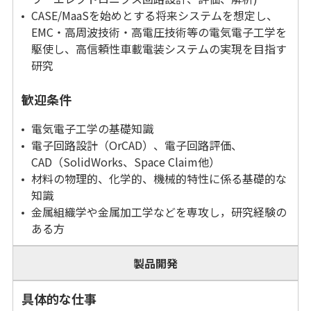
CASE/MaaSを始めとする将来システムを想定し、
EMC・高周波技術・高電圧技術等の電気電子工学を
駆使し、高信頼性車載電装システムの実現を目指す
研究
歓迎条件
電気電子工学の基礎知識
電子回路設計（OrCAD）、電子回路評価、
CAD（SolidWorks、Space Claim他）
材料の物理的、化学的、機械的特性に係る基礎的な
知識
金属組織学や金属加工学などを専攻し，研究経験の
ある方
製品開発
具体的な仕事