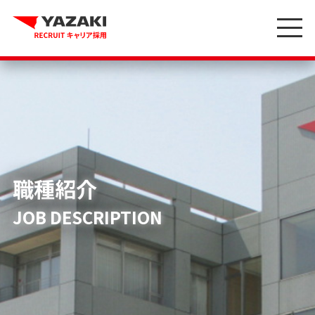
職種紹介
JOB DESCRIPTION