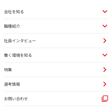
会社を知る
職種紹介
社員インタビュー
働く環境を知る
特集
選考情報
お問い合わせ