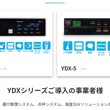
YDX-5
YDXシリーズご導入の事業者様
、運行管理システム、点呼システム、高度なAIソリューション