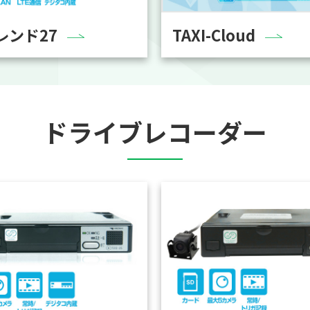
レンド27
TAXI-Cloud
ドライブレコーダー