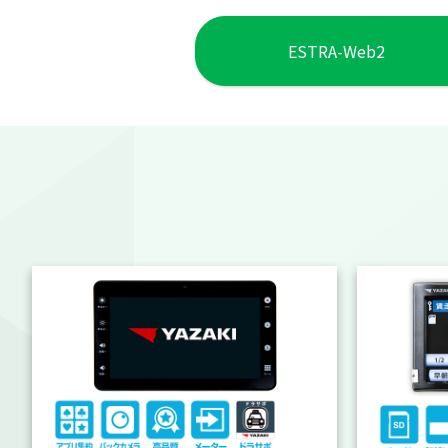
ESTRA-Web2