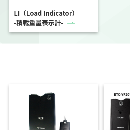
LI（Load Indicator）
-積載重量表示計-