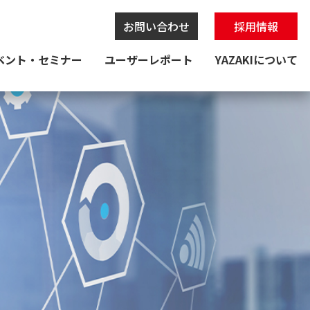
お問い合わせ
採用情報
ベント・セミナー
ユーザーレポート
YAZAKIについて