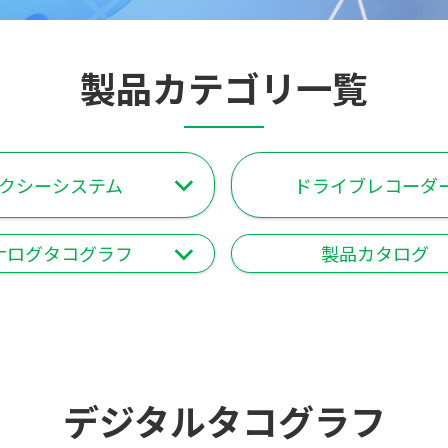
製品カテゴリ一覧
クシーシステム
ドライブレコーダ
ナログタコグラフ
製品カタログ
デジタルタコグラフ