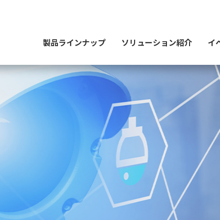
製品ラインナップ
ソリューション紹介
イ