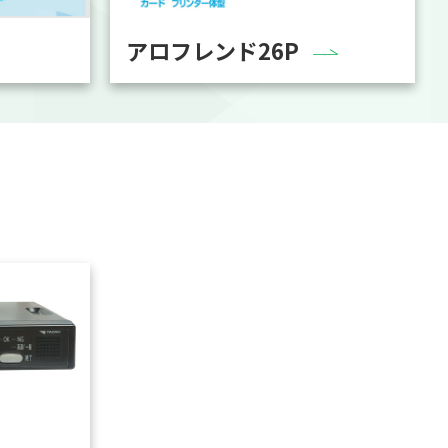
アロフレンド26P