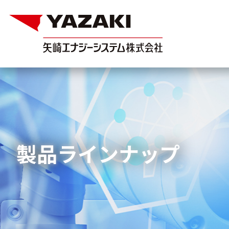
製品ラインナップ