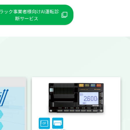
ラック事業者様向けAI運転診
断サービス