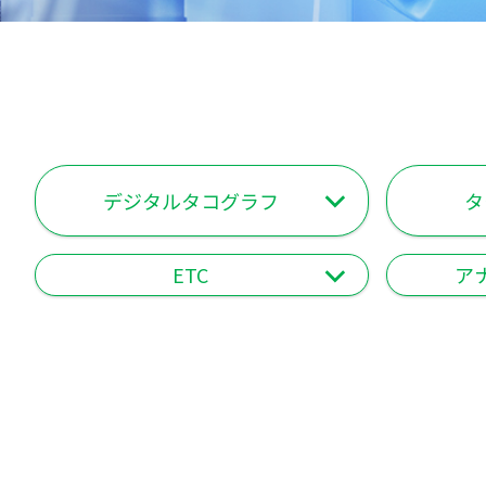
デジタルタコグラフ
タ
ETC
ア