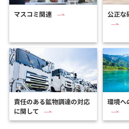
マスコミ関連
公正な
責任のある鉱物調達の対応
環境へ
に関して