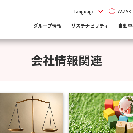
YAZAKI
グループ情報
サステナビリティ
自動車
会社情報関連