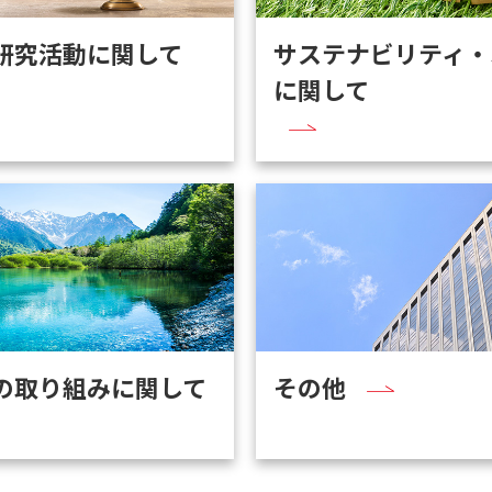
研究活動に関して
サステナビリティ・S
に関して
の取り組みに関して
その他