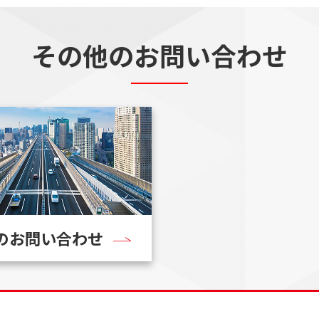
その他のお問い合わせ
のお問い合わせ