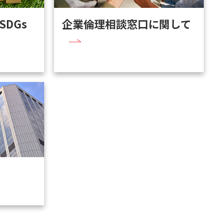
DGs
企業倫理相談窓口に関して