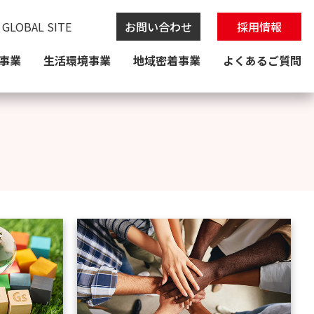
 GLOBAL SITE
お問い合わせ
採用情報
事業
生活環境事業
地域密着事業
よくあるご質問