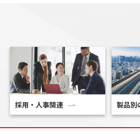
採用・人事関連
製品別