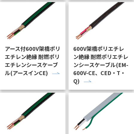
アース付600V架橋ポリ
600V架橋ポリエチレ
エチレン絶縁 耐燃ポリ
ン絶縁 耐燃ポリエチレ
エチレンシースケーブ
ンシースケーブル(EM-
ル(アースインCE)
600V-CE、CED・T・
Q)