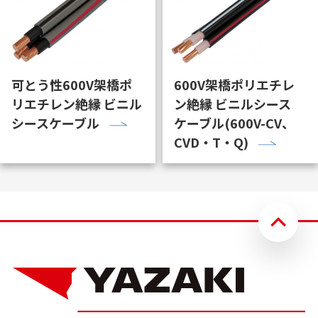
可とう性600V架橋ポ
600V架橋ポリエチレ
リエチレン絶縁 ビニル
ン絶縁 ビニルシース
シースケーブル
ケーブル(600V-CV、
CVD・T・Q)