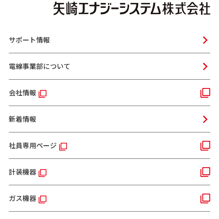
サポート情報
電線事業部について
会社情報
新着情報
社員専用ページ
計装機器
ガス機器