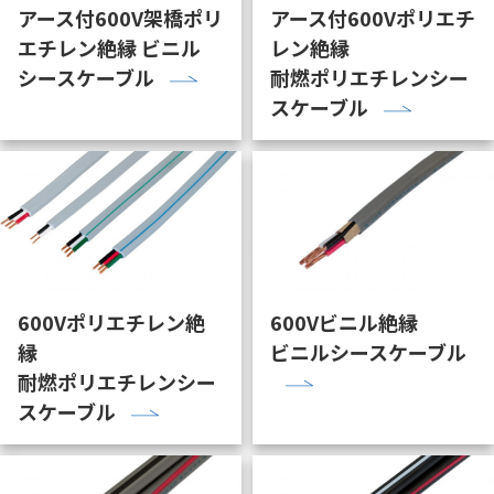
アース付600V架橋ポリ
アース付600Vポリエチ
エチレン絶縁 ビニル
レン絶縁
シースケーブル
耐燃ポリエチレンシー
スケーブル
600Vポリエチレン絶
600Vビニル絶縁
縁
ビニルシースケーブル
耐燃ポリエチレンシー
スケーブル