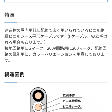
特長
建造物の屋内用低圧配線で広く用いられているビニル絶
縁ビニルシース平形ケーブルです。(Fケーブル、VAと呼ば
れる場合もあります。）
接地回路用にGマーク、200V回路用に200マーク、配線回
路の識別用に、カラーバリエーションを用意しておりま
す。
構造図例