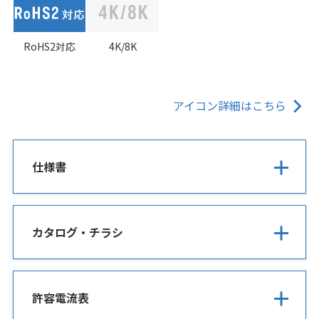
RoHS2対応
4K/8K
アイコン詳細はこちら
仕様書
カタログ・チラシ
許容電流表