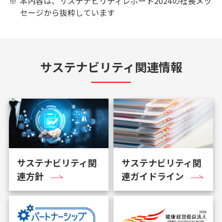
※
本内容は、サステナビリティレポート2024の社長メッ
セージから抜粋しています
サステナビリティ関連情報
サステナビリティ関
サステナビリティ関
連方針
連ガイドライン