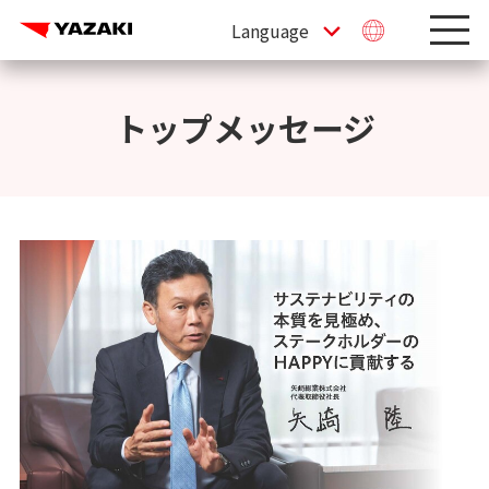
トップメッセージ