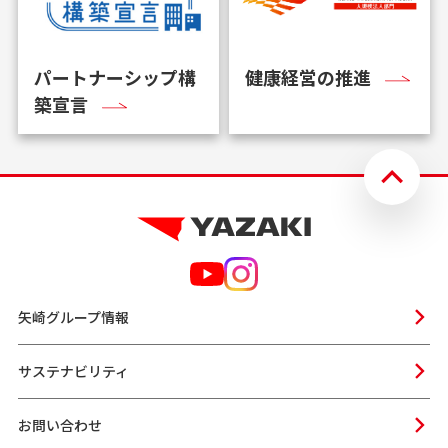
パートナーシップ構
健康経営の推進
築宣言
矢崎グループ情報
サステナビリティ
お問い合わせ