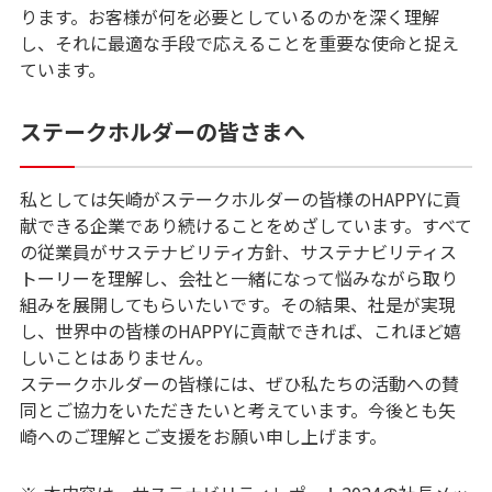
ります。お客様が何を必要としているのかを深く理解
し、それに最適な手段で応えることを重要な使命と捉え
ています。
ステークホルダーの皆さまへ
私としては矢崎がステークホルダーの皆様のHAPPYに貢
献できる企業であり続けることをめざしています。すべて
の従業員がサステナビリティ方針、サステナビリティス
トーリーを理解し、会社と一緒になって悩みながら取り
組みを展開してもらいたいです。その結果、社是が実現
し、世界中の皆様のHAPPYに貢献できれば、これほど嬉
しいことはありません。
ステークホルダーの皆様には、ぜひ私たちの活動への賛
同とご協力をいただきたいと考えています。今後とも矢
崎へのご理解とご支援をお願い申し上げます。