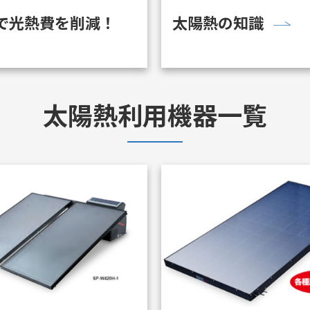
で光熱費を削減！
太陽熱の知識
太陽熱利用機器一覧