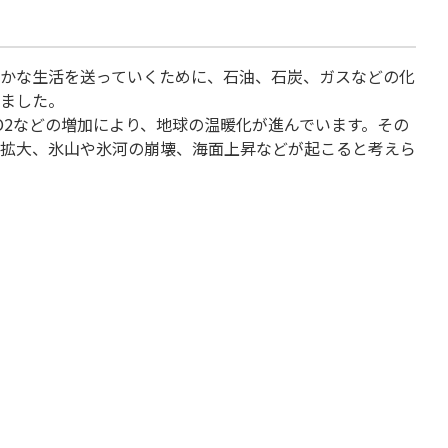
かな生活を送っていくために、石油、石炭、ガスなどの化
ました。
O2などの増加により、地球の温暖化が進んでいます。その
拡大、氷山や氷河の崩壊、海面上昇などが起こると考えら