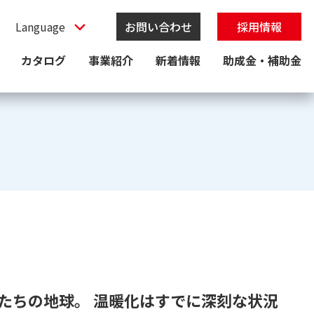
お問い合わせ
採用情報
カタログ
事業紹介
新着情報
助成金・補助金
たちの地球。 温暖化はすでに深刻な状況