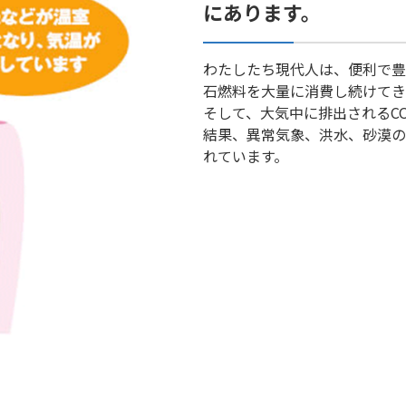
にあります。
わたしたち現代人は、便利で豊
石燃料を大量に消費し続けてき
そして、大気中に排出されるC
結果、異常気象、洪水、砂漠の
れています。