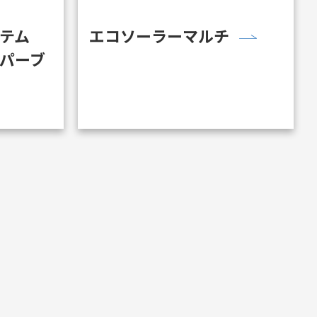
テム
エコソーラーマルチ
パーブ