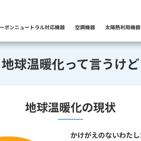
ーボンニュートラル対応機器
空調機器
太陽熱利用機器
地球温暖化って言うけど
地球温暖化の現状
かけがえのないわたし