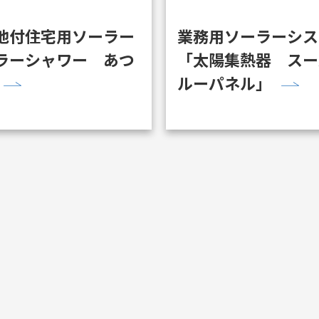
池付住宅用ソーラー
業務用ソーラーシス
ラーシャワー あつ
「太陽集熱器 スー
ルーパネル」