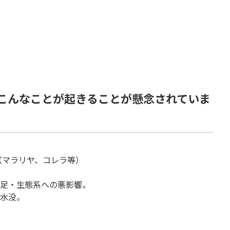
こんなことが起きることが懸念されていま
（マラリヤ、コレラ等）
足・生態系への悪影響。
水没。