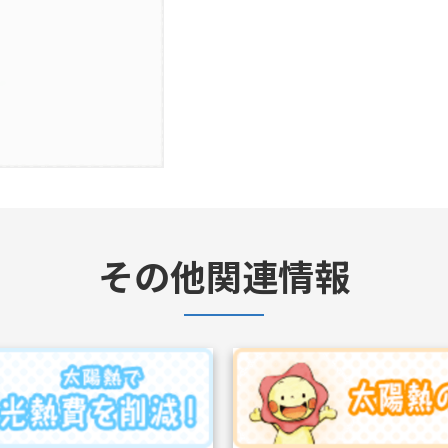
その他関連情報