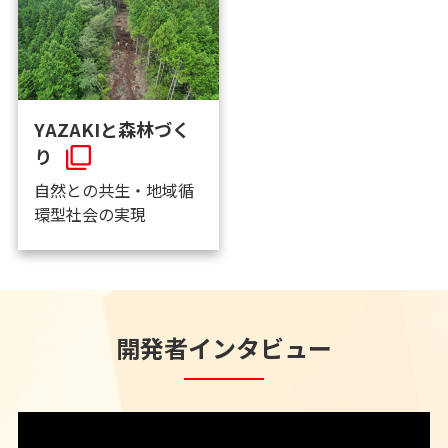
YAZAKIと森林づく
り
自然との共生・地域循
環型社会の実現
開発者インタビュー