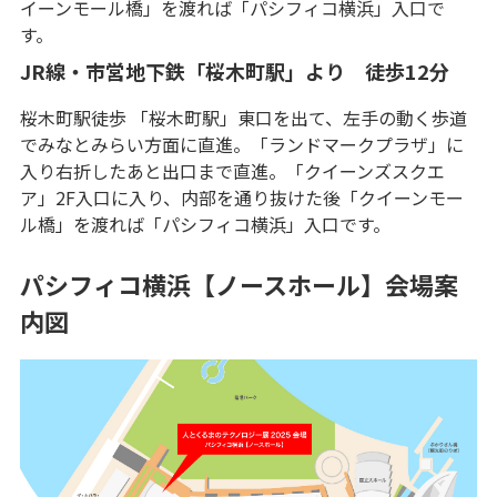
イーンモール橋」を渡れば「パシフィコ横浜」入口で
す。
JR線・市営地下鉄「桜木町駅」より 徒歩12分
桜木町駅徒歩 「桜木町駅」東口を出て、左手の動く歩道
でみなとみらい方面に直進。「ランドマークプラザ」に
入り右折したあと出口まで直進。「クイーンズスクエ
ア」2F入口に入り、内部を通り抜けた後「クイーンモー
ル橋」を渡れば「パシフィコ横浜」入口です。
パシフィコ横浜【ノースホール】会場案
内図