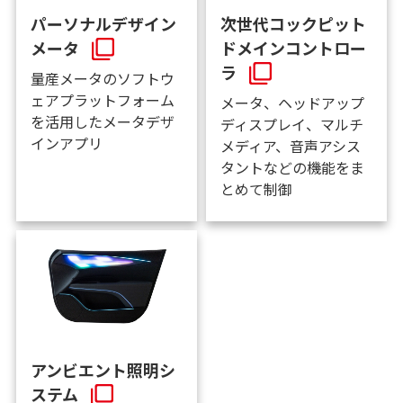
パーソナルデザイン
次世代コックピット
メータ
ドメインコントロー
ラ
量産メータのソフトウ
ェアプラットフォーム
メータ、ヘッドアップ
を活用したメータデザ
ディスプレイ、マルチ
インアプリ
メディア、音声アシス
タントなどの機能をま
とめて制御
アンビエント照明シ
ステム