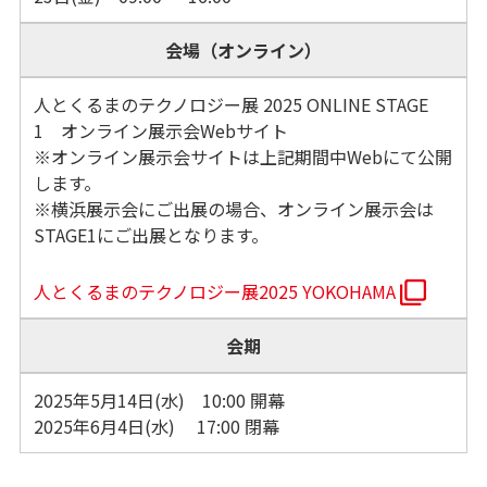
会場（オンライン）
人とくるまのテクノロジー展 2025 ONLINE STAGE
1 オンライン展示会Webサイト
※オンライン展示会サイトは上記期間中Webにて公開
します。
※横浜展示会にご出展の場合、オンライン展示会は
STAGE1にご出展となります。
人とくるまのテクノロジー展2025 YOKOHAMA
会期
2025年5月14日(水) 10:00 開幕
2025年6月4日(水) 17:00 閉幕