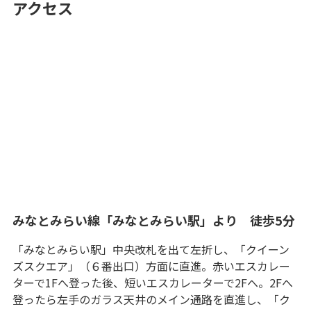
アクセス
みなとみらい線「みなとみらい駅」より 徒歩5分
「みなとみらい駅」中央改札を出て左折し、「クイーン
ズスクエア」（６番出口）方面に直進。赤いエスカレー
ターで1Fへ登った後、短いエスカレーターで2Fへ。2Fへ
登ったら左手のガラス天井のメイン通路を直進し、「ク