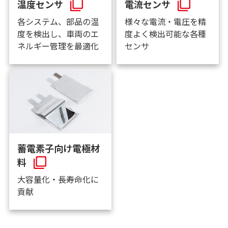
温度センサ
電流センサ
各システム、部品の温
様々な電流・電圧を精
度を検出し、車両のエ
度よく検出可能な各種
ネルギー管理を最適化
センサ
蓄電素子向け電極材
料
大容量化・長寿命化に
貢献