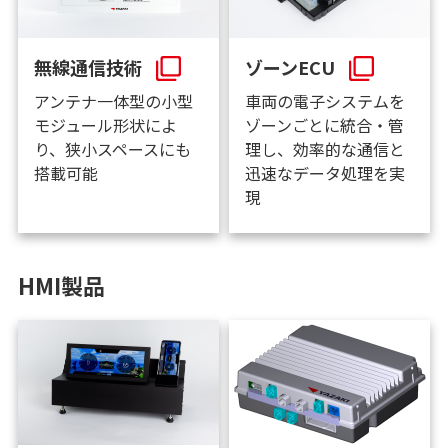
無線通信技術
ゾーンECU
アンテナ一体型の小型
車両の電子システムを
モジュール形状によ
ゾーンごとに統合・管
り、狭小スペースにも
理し、効率的な通信と
搭載可能
迅速なデータ処理を実
現
HMI製品