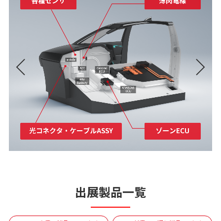
出展製品一覧