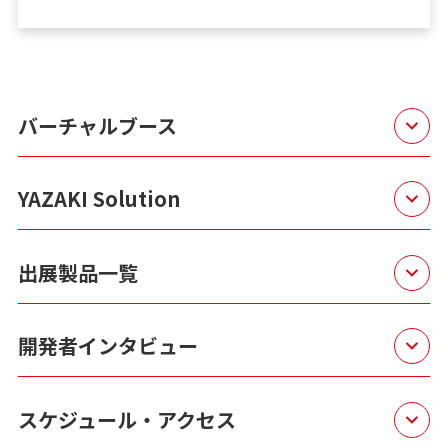
バーチャルブース
YAZAKI Solution
出展製品一覧
開発者インタビュー
スケジュール・アクセス