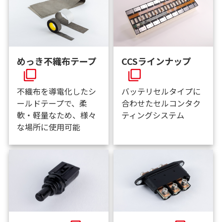
めっき不織布テープ
CCSラインナップ
不織布を導電化したシ
バッテリセルタイプに
ールドテープで、柔
合わせたセルコンタク
軟・軽量なため、様々
ティングシステム
な場所に使用可能