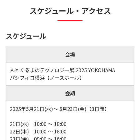
スケジュール・アクセス
スケジュール
会場
人とくるまのテクノロジー展 2025 YOKOHAMA
パシフィコ横浜【ノースホール】
会期
2025年5月21日(水)～ 5月23日(金)【3日間】
21日(水) 10:00 ～ 18:00
22日(木) 10:00 ～ 18:00
23日(金) 09:00 ～ 16:00