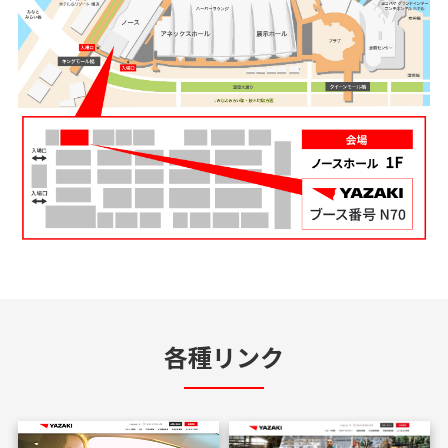
各種リンク