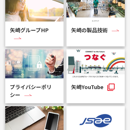
矢崎グループHP
矢崎の製品技術
プライバシーポリ
矢崎YouTube
シー