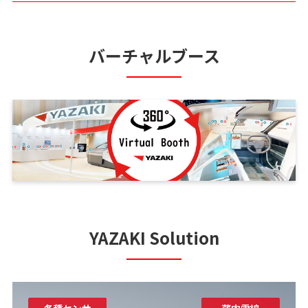
バーチャルブース
YAZAKI Solution