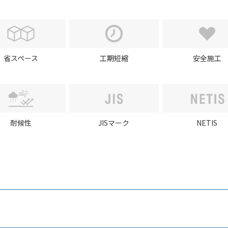
省スペース
工期短縮
安全施工
耐候性
JISマーク
NETIS