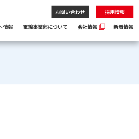
お問い合わせ
採用情報
ト情報
電線事業部について
会社情報
新着情報