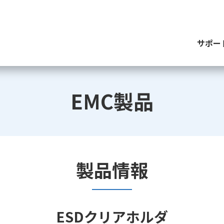
サポー
EMC製品
製品情報
ESDクリアホルダ