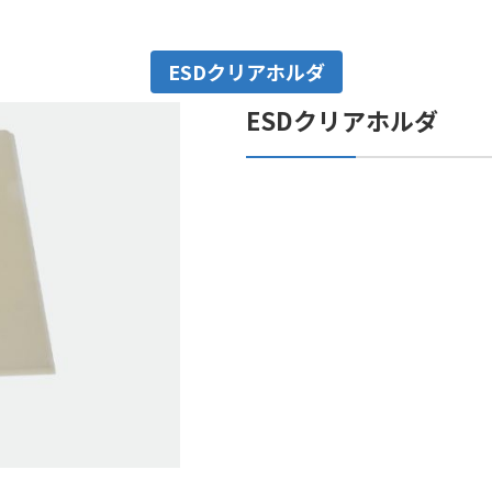
ESDクリアホルダ
ESDクリアホルダ