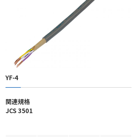
YF-4
関連規格
JCS 3501