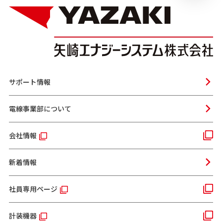
サポート情報
電線事業部について
会社情報
新着情報
社員専用ページ
計装機器