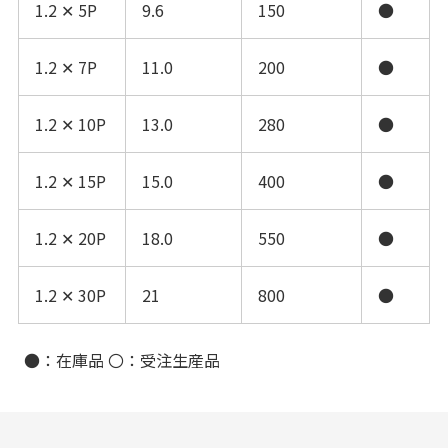
1.2 ✕ 5P
9.6
150
●
1.2 ✕ 7P
11.0
200
●
1.2 ✕ 10P
13.0
280
●
1.2 ✕ 15P
15.0
400
●
1.2 ✕ 20P
18.0
550
●
1.2 ✕ 30P
21
800
●
●：在庫品 〇：受注生産品