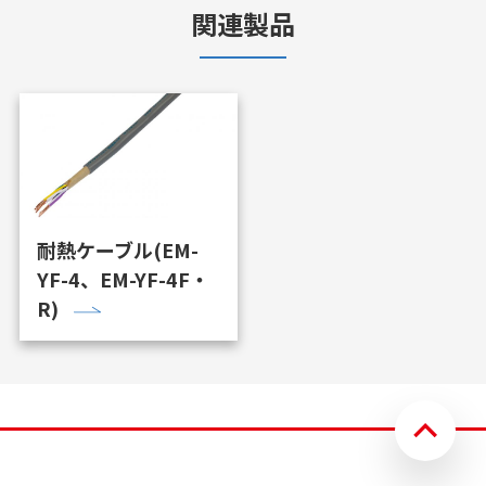
関連製品
耐熱ケーブル(EM-
YF-4、EM-YF-4F・
R)