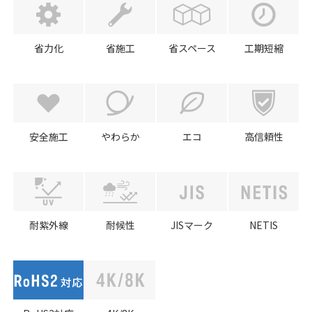
省力化
省施工
省スペース
工期短縮
安全施工
やわらか
エコ
高信頼性
耐紫外線
耐候性
JISマーク
NETIS