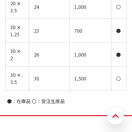
20 ✕
24
1,000
〇
3.5
30 ✕
23
700
●
1.25
30 ✕
26
1,000
●
2
30 ✕
30
1,500
〇
3.5
●：在庫品 〇：受注生産品