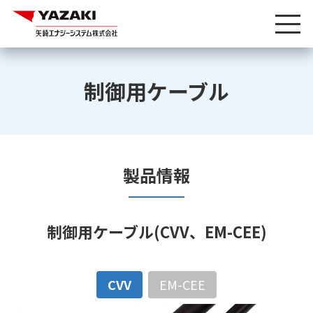
制御用ケーブル
製品情報
制御用ケーブル(CVV、EM-CEE)
CVV
EM-CEE