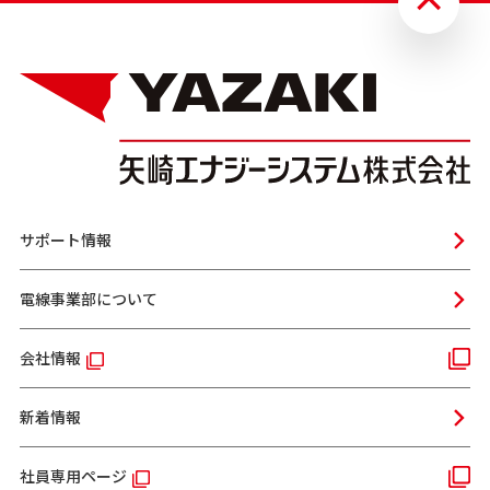
サポート情報
電線事業部について
会社情報
新着情報
社員専用ページ