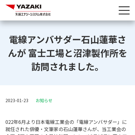
電線アンバサダー石山蓮華さ
んが 富士工場と沼津製作所を
訪問されました。
2023-01-23
お知らせ
022年6月より日本電線工業会の「電線アンバサダー」に
就任された俳優・文筆家の石山蓮華さんが、当工業会の