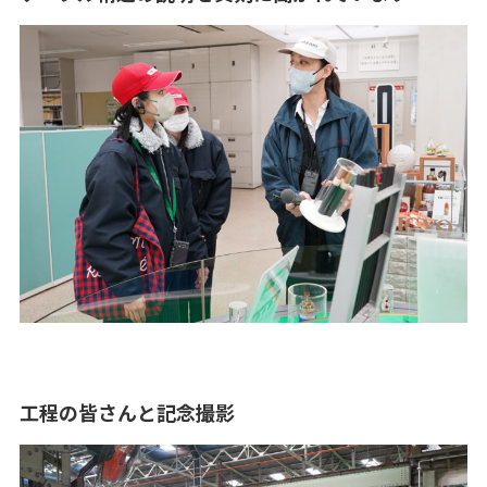
工程の皆さんと記念撮影