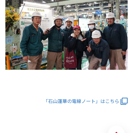
「石山蓮華の電線ノート」はこちら