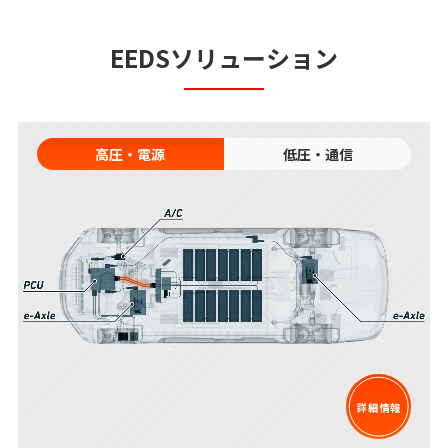
EEDSソリューション
高圧・電源
低圧・通信
詳細情報