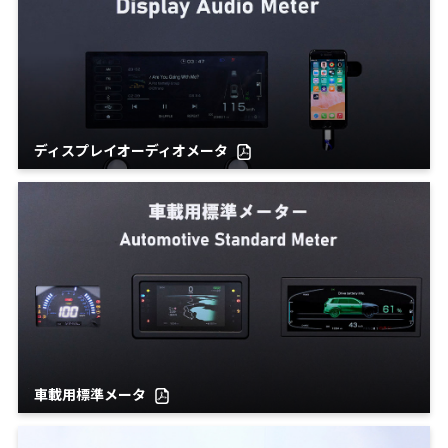
ディスプレイオーディオメータ
車載用標準メータ