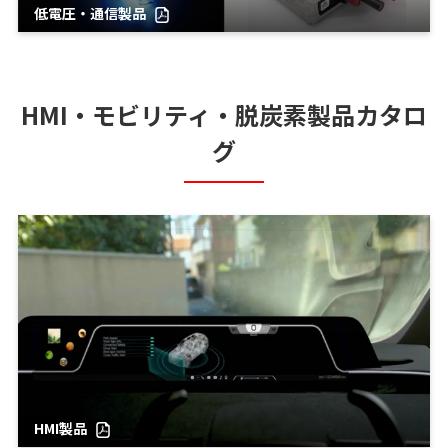
低電圧・通信製品
HMI・モビリティ・脱炭素製品カタロ
グ
HMI製品