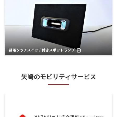
静電タッチスイッチ付きスポットランプ
矢崎のモビリティサービス