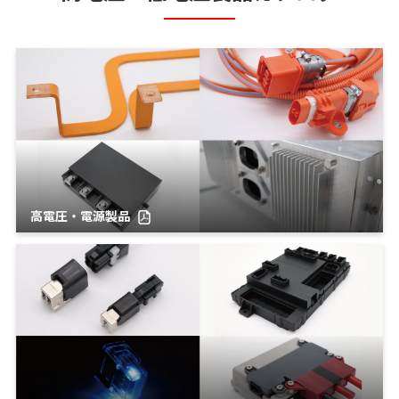
高電圧・電源製品