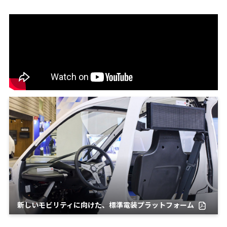
新しいモビリティに向けた、標準電装プラットフォーム