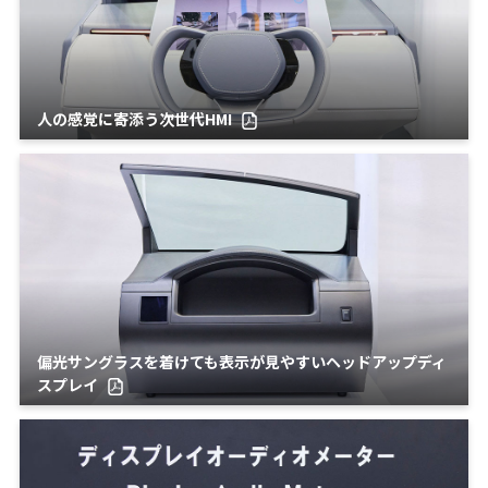
人の感覚に寄添う次世代HMI
偏光サングラスを着けても表示が見やすいヘッドアップディ
スプレイ