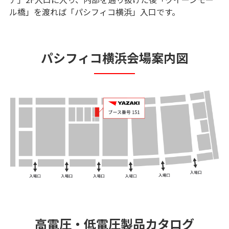
ル橋」を渡れば「パシフィコ横浜」入口です。
パシフィコ横浜会場案内図
高電圧・低電圧製品カタログ