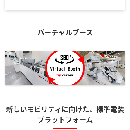
バーチャルブース
新しいモビリティに向けた、標準電装
プラットフォーム