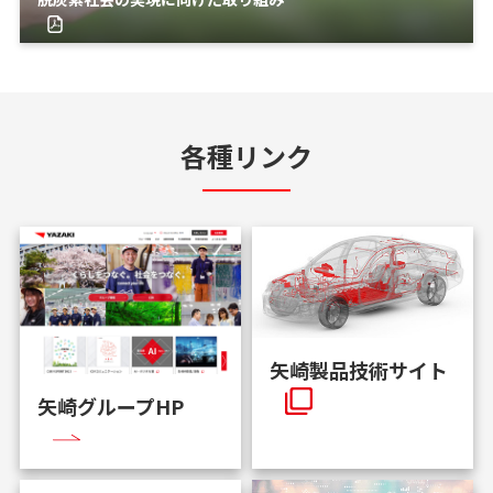
各種リンク
矢崎製品技術サイト
矢崎グループHP