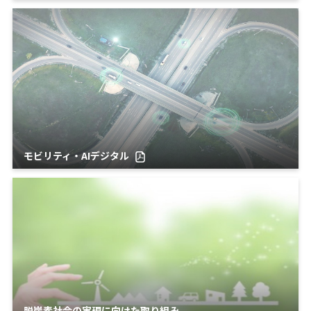
モビリティ・AIデジタル
脱炭素社会の実現に向けた取り組み