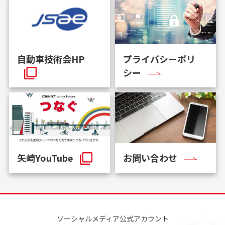
自動車技術会HP
プライバシーポリ
シー
矢崎YouTube
お問い合わせ
ソーシャルメディア公式アカウント