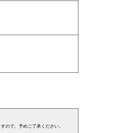
ますので、予めご了承ください。