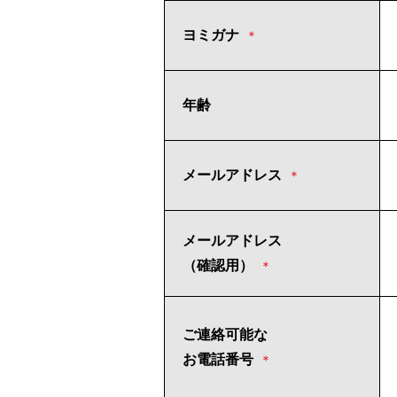
ヨミガナ
＊
年齢
メールアドレス
＊
メールアドレス
（確認用）
＊
ご連絡可能な
お電話番号
＊