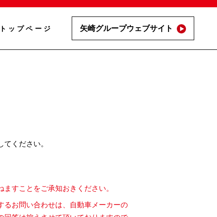
矢崎グループウェブサイト
トップページ
してください。
ねますことをご承知おきください。
するお問い合わせは、自動車メーカーの