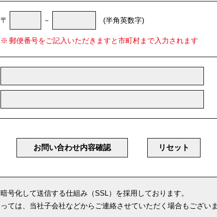
〒
－
(半角英数字)
郵便番号をご記入いただきますと市町村まで入力されます
リセット
暗号化して送信する仕組み（SSL）を採用しております。
よっては、当社子会社などからご連絡させていただく場合もござい