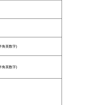
半角英数字)
半角英数字)