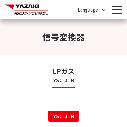
信号変換器
LPガス
YSC-01B
YSC-01B