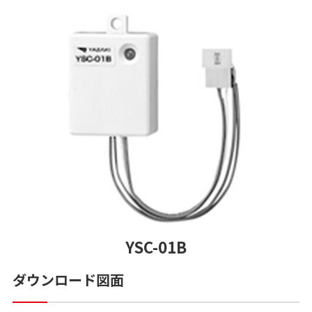
YSC-01B
ダウンロード図面