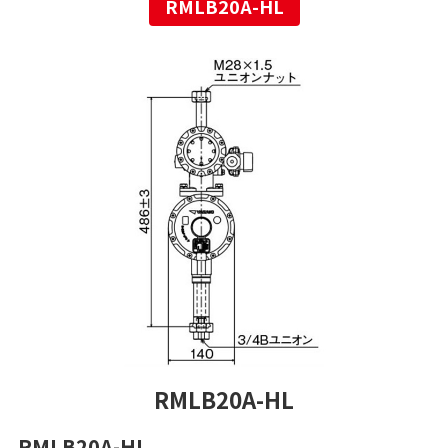
RMLB20A-HL
RMLB20A-HL
RMLB20A-HL