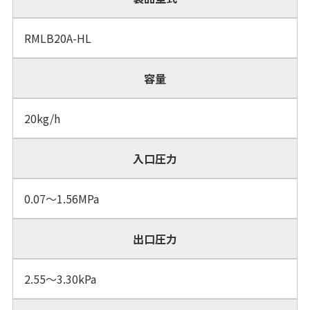
RMLB20A-HL
容量
20kg/h
入口圧力
0.07～1.56MPa
出口圧力
2.55～3.30kPa