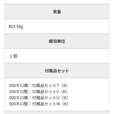
質量
約3.5kg
梱包単位
１個
付属品セット
300キロ横：付属品セットT（K）
300キロ竪：付属品セットV（K）
500キロ横：付属品セットU（K）
500キロ竪：付属品セットW（K）