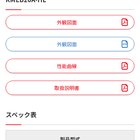
外観図面
外観図面
性能曲線
取扱説明書
スペック表
製品型式