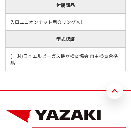
付属部品
入口ユニオンナット用Ｏリング×1
型式認証
(一財)日本エルピーガス機器検査協会 自主検査合格
品