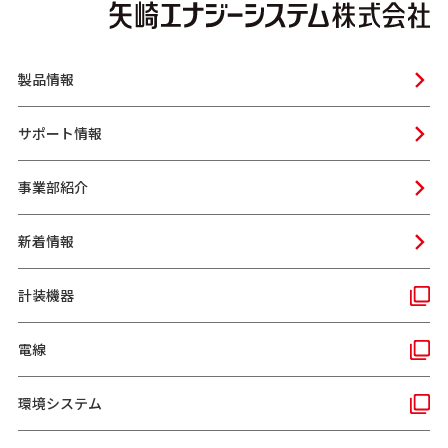
製品情報
サポート情報
事業部紹介
新着情報
計装機器
電線
環境システム