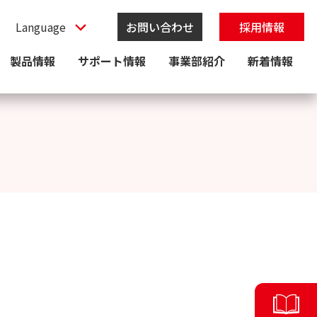
お問い合わせ
採用情報
製品情報
サポート情報
事業部紹介
新着情報