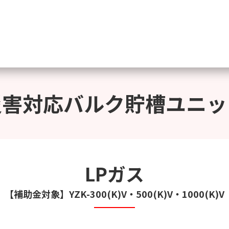
災害対応バルク貯槽ユニッ
LPガス
【補助金対象】YZK-300(K)V・500(K)V・1000(K)V