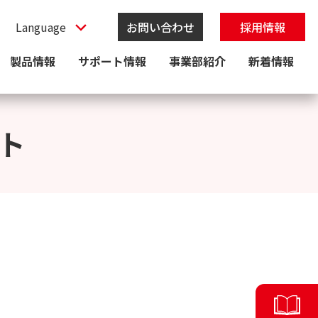
お問い合わせ
採用情報
製品情報
サポート情報
事業部紹介
新着情報
ト