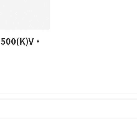
500(K)V・