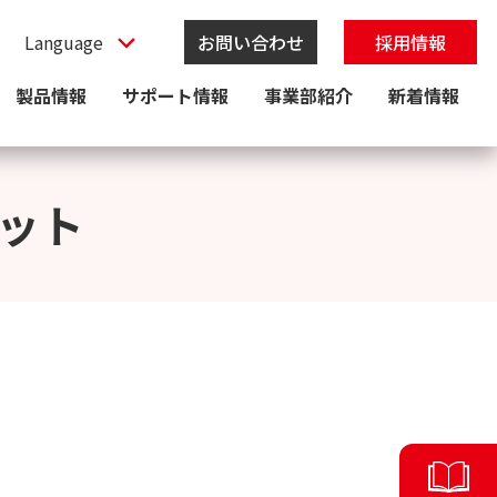
お問い合わせ
採用情報
製品情報
サポート情報
事業部紹介
新着情報
ット