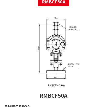
RMBCF50A
RMBCF50A
RMBCF50A