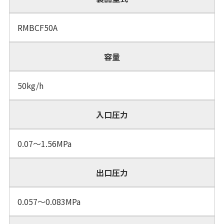
RMBCF50A
容量
50kg/h
入口圧力
0.07～1.56MPa
出口圧力
0.057～0.083MPa