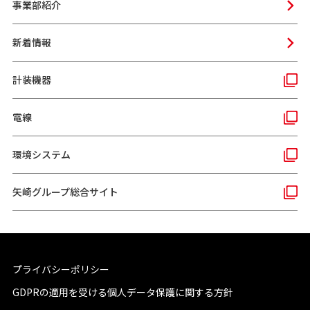
事業部紹介
新着情報
計装機器
電線
環境システム
矢崎グループ総合サイト
プライバシーポリシー
GDPRの適用を受ける個人データ保護に関する方針