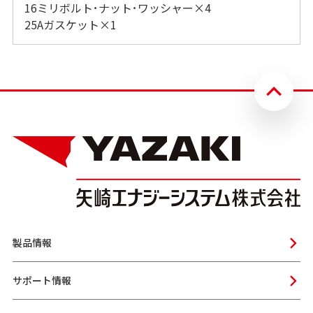
16ミリボルト･ナット･ワッシャー×4
25Aガスケット×1
製品情報
サポート情報