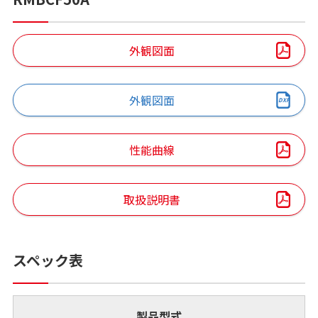
外観図面
外観図面
性能曲線
取扱説明書
スペック表
製品型式