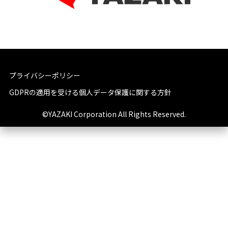
プライバシーポリシー
GDPRの適用を受ける個人データ保護に関する方針
©YAZAKI Corporation All Rights Reserved.