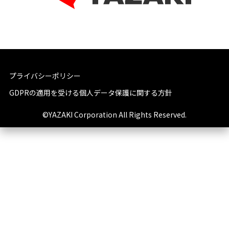
プライバシーポリシー
GDPRの適用を受ける個人データ保護に関する方針
©YAZAKI Corporation All Rights Reserved.